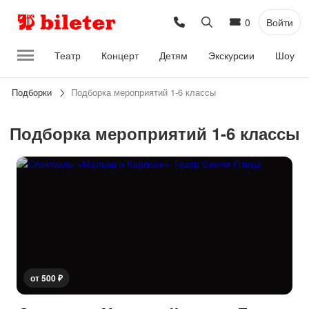
0
Войти
Театр
Концерт
Детям
Экскурсии
Шоу
Подборки
Подборка мероприятий 1-6 классы
Подборка мероприятий 1-6 классы
от 500 ₽