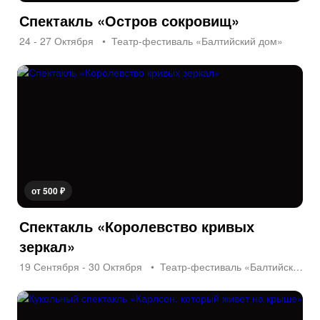
Спектакль «Остров сокровищ»
24 - 27 Октября
Театр-фестиваль «Балтийский дом»
от 500 ₽
Спектакль «Королевство кривых
зеркал»
19 Сентября - 30 Октября
Театр-фестиваль «Балтийский дом»