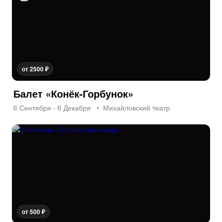
от 2500 ₽
Балет «Конёк-Горбунок»
6 Сентября - 6 Декабря
Михайловский театр
от 500 ₽