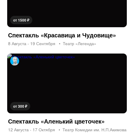
от 1500 ₽
Спектакль «Красавица и Чудовище»
8 Августа - 19 Сентября
Театр «Легенда»
от 300 ₽
Спектакль «Аленький цветочек»
12 Августа - 17 Октября
Театр Комедии им. Н.П.Акимова