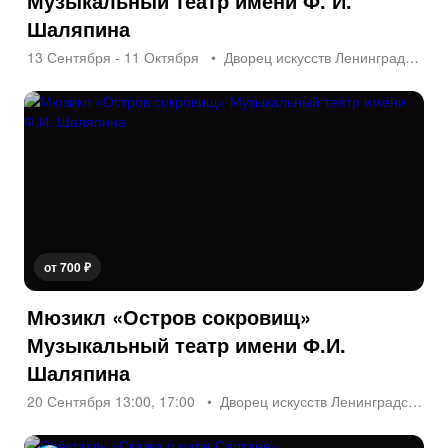
Музыкальный театр имени Ф. И.
Шаляпина
13 Сентября - 11 Октября
Дворец искусств Ленинградской Области
от 700 ₽
Мюзикл «Остров сокровищ»
Музыкальный театр имени Ф.И.
Шаляпина
20 Сентября 13:00, 17:00
Дворец искусств Ленинградской Области