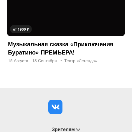
от 1900 ₽
Музыкальная сказка «Приключения
Буратино» ПРЕМЬЕРА!
15 Августа - 13 Сентября
Театр «Легенда»
Зрителям