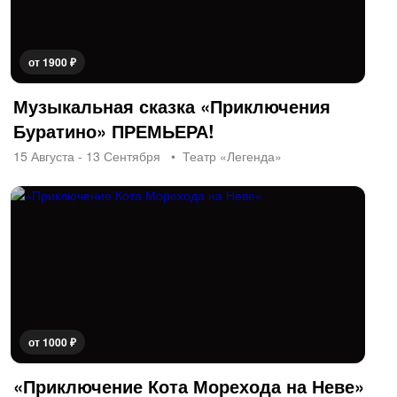
от 1900 ₽
Музыкальная сказка «Приключения
Буратино» ПРЕМЬЕРА!
15 Августа - 13 Сентября
Театр «Легенда»
от 1000 ₽
«Приключение Кота Морехода на Неве»