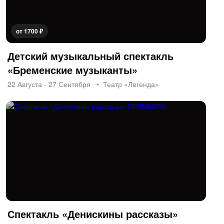
от 1700 ₽
Детский музыкальный спектакль
«Бременские музыканты»
22 Августа - 27 Сентября
Театр «Легенда»
Спектакль «Денискины рассказы»