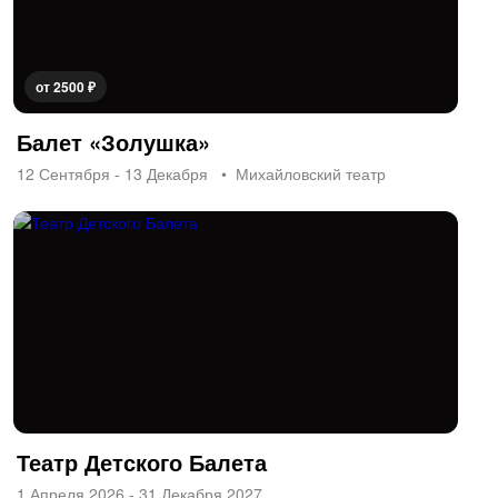
от 2500 ₽
Балет «Золушка»
12 Сентября - 13 Декабря
Михайловский театр
Театр Детского Балета
1 Апреля 2026 - 31 Декабря 2027