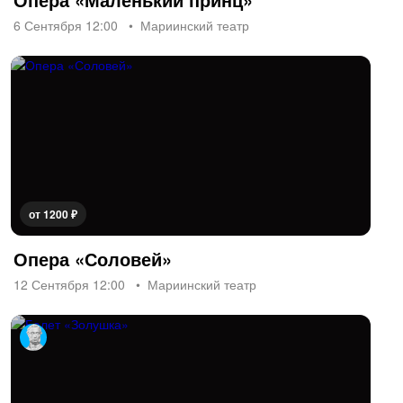
6 Сентября 12:00
Мариинский театр
от 1200 ₽
Опера «Соловей»
12 Сентября 12:00
Мариинский театр