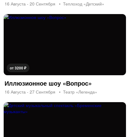
16 Августа - 20 Сентября
Теплоход «Детский»
от 3200 ₽
Иллюзионное шоу «Вопрос»
16 Августа - 27 Сентября
Театр «Легенда»