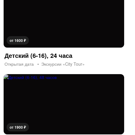
от 1600 ₽
Детский (6-16), 24 часа
Открытая дата
Экскурсии «City Tour»
от 1900 ₽