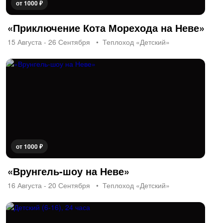
от 1000 ₽
«Приключение Кота Морехода на Неве»
15 Августа - 26 Сентября
Теплоход «Детский»
от 1000 ₽
«Врунгель-шоу на Неве»
16 Августа - 20 Сентября
Теплоход «Детский»