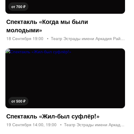
от 700 ₽
Спектакль «Когда мы были
молодыми»
18 Сентября 19:00
Театр Эстрады имени Аркадия Райкина
от 500 ₽
Спектакль «Жил-был суфлёр!»
19 Сентября 14:00, 19:00
Театр Эстрады имени Аркадия Райкина