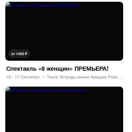
от 1400 ₽
Спектакль «8 женщин» ПРЕМЬЕРА!
16 - 17 Сентября
Театр Эстрады имени Аркадия Райкина