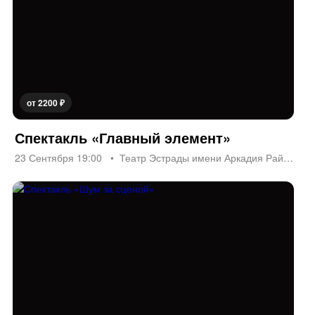
от 2200 ₽
Спектакль «Главный элемент»
23 Сентября 19:00
Театр Эстрады имени Аркадия Райкина