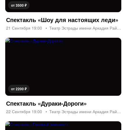
от 3500 ₽
Спектакль «Шоу для настоящих леди»
21 Сентября 19:00
Театр Эстрады имени Аркадия Райкина
от 2200 ₽
Спектакль «Дураки-Дороги»
22 Сентября 19:00
Театр Эстрады имени Аркадия Райкина