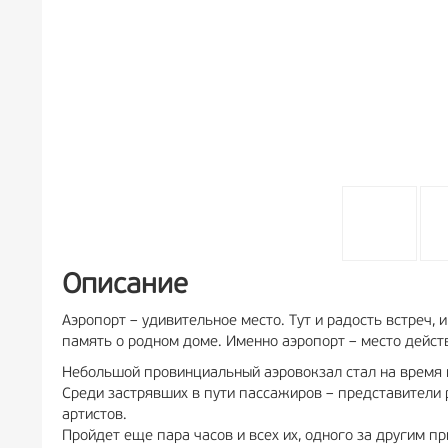
Описание
Аэропорт – удивительное место. Тут и радость встреч,
память о родном доме. Именно аэропорт – место дейст
Небольшой провинциальный аэровокзал стал на время 
Среди застрявших в пути пассажиров – представители 
артистов.
Пройдет еще пара часов и всех их, одного за другим пр