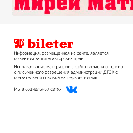
Информация, размещенная на сайте, является
объектом защиты авторских прав.
Использование материалов с сайта возможно только
с письменного разрешения администрации ДТЗК с
обязательной ссылкой на первоисточник.
Мы в социальных сетях: