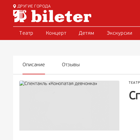
ДРУГИЕ ГОРОДА
Театр
Концерт
Детям
Экскурсии
Описание
Отзывы
ТЕАТ
С