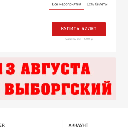
Все мероприятия
Есть билеты
КУПИТЬ БИЛЕТ
билеты по 1600
ER
АККАУНТ