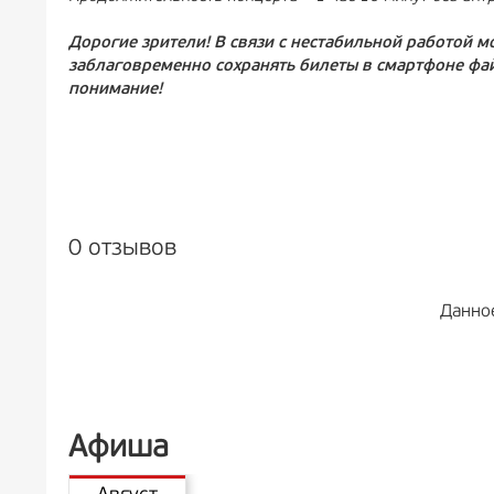
Дорогие зрители! В связи с нестабильной работой 
заблаговременно сохранять билеты в смартфоне фа
понимание!
0 отзывов
Данно
Афиша