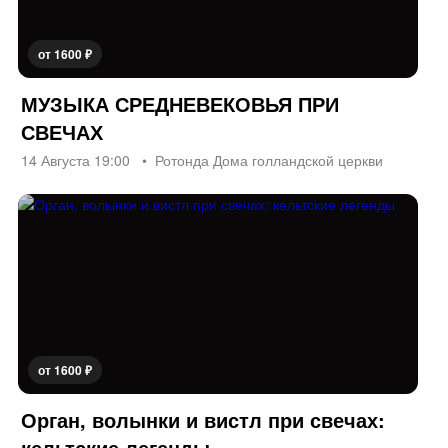
от 1600 ₽
МУЗЫКА СРЕДНЕВЕКОВЬЯ ПРИ
СВЕЧАХ
14 Августа 19:00
Ротонда Дома голландской церкви
от 1600 ₽
Орган, волынки и вистл при свечах:
кельтские легенды