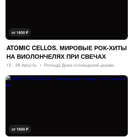
от 1600 ₽
ATOMIC CELLOS. МИРОВЫЕ РОК-ХИТЫ
НА ВИОЛОНЧЕЛЯХ ПРИ СВЕЧАХ
15 - 28 Августа
Ротонда Дома голландской церкви
от 1600 ₽