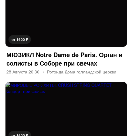
от 1600 ₽
МЮЗИКЛ Notre Dame de Paris. Орган и
солисты в Соборе при свечах
28 Августа 20:30
Ротонда Дома голландской церкви
от 1600 ₽