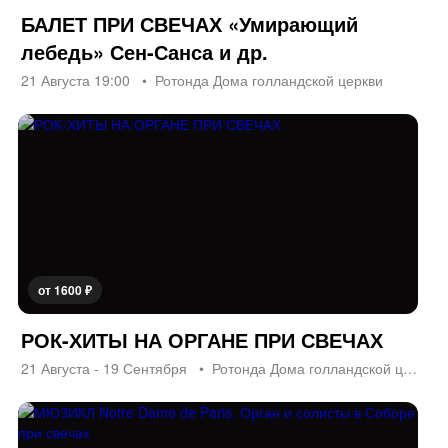
БАЛЕТ ПРИ СВЕЧАХ «Умирающий
лебедь» Сен-Санса и др.
21 Августа 19:00
Ротонда Дома голландской церкви
от 1600 ₽
РОК-ХИТЫ НА ОРГАНЕ ПРИ СВЕЧАХ
21 Августа - 19 Сентября
Ротонда Дома голландской церкви