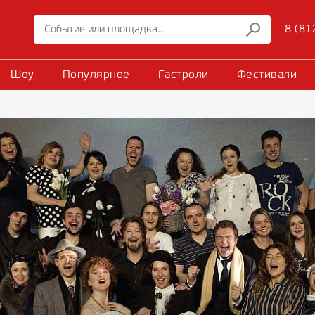
8 (81
Шоу
Популярное
Гастроли
Фестивали