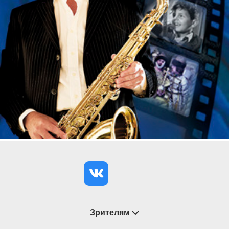
Зрителям