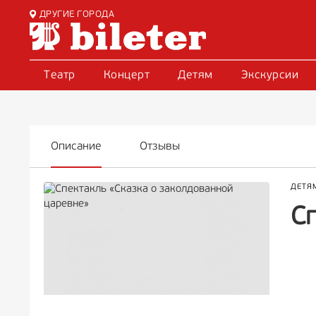
ДРУГИЕ ГОРОДА
Театр
Концерт
Детям
Экскурсии
Описание
Отзывы
ДЕТЯ
С