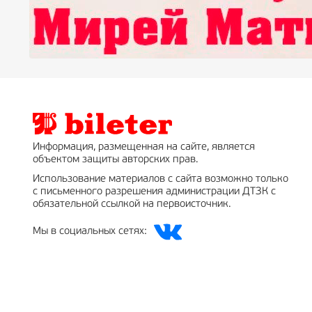
Информация, размещенная на сайте, является
объектом защиты авторских прав.
Использование материалов с сайта возможно только
с письменного разрешения администрации ДТЗК с
обязательной ссылкой на первоисточник.
Мы в социальных сетях: