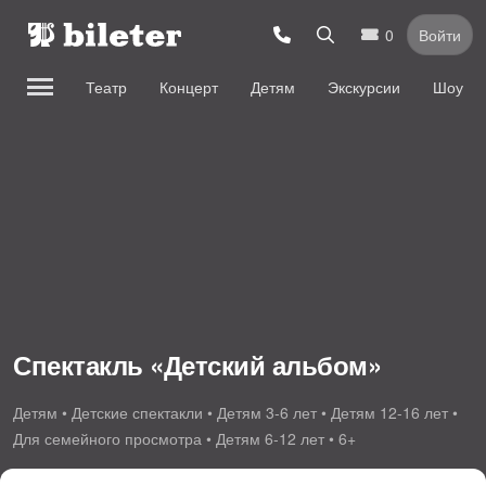
0
Войти
Театр
Концерт
Детям
Экскурсии
Шоу
Спектакль «Детский альбом»
Детям • Детские спектакли • Детям 3-6 лет • Детям 12-16 лет •
Для семейного просмотра • Детям 6-12 лет • 6+