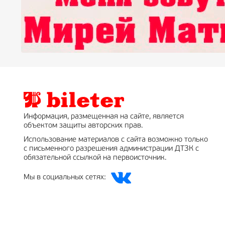
Информация, размещенная на сайте, является
объектом защиты авторских прав.
Использование материалов с сайта возможно только
с письменного разрешения администрации ДТЗК с
обязательной ссылкой на первоисточник.
Мы в социальных сетях: