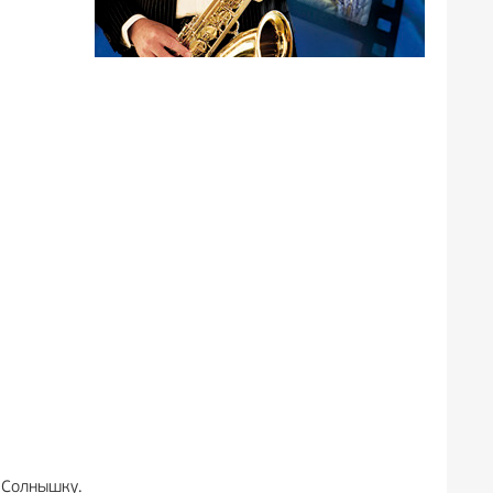
 Солнышку.