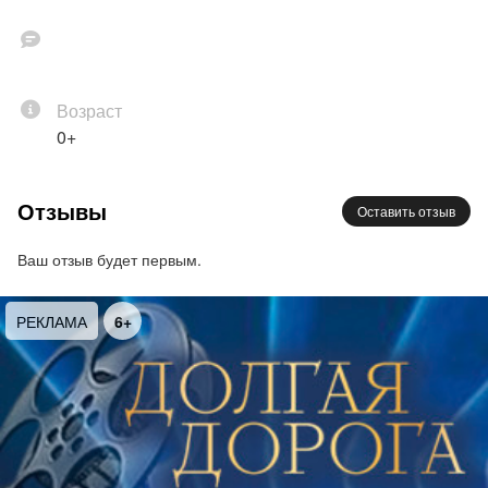
Возраст
0+
Отзывы
Оставить отзыв
Ваш отзыв будет первым.
РЕКЛАМА
6+