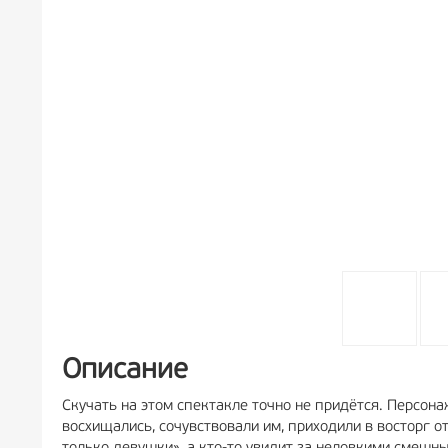
Описание
Скучать на этом спектакле точно не придётся. Персон
восхищались, сочувствовали им, приходили в восторг 