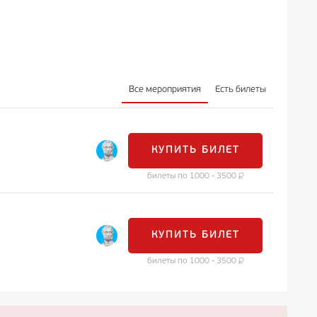
Все мероприятия
Есть билеты
КУПИТЬ БИЛЕТ
билеты по 1000 - 3500
КУПИТЬ БИЛЕТ
билеты по 1000 - 3500