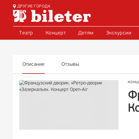
ДРУГИЕ ГОРОДА
Театр
Концерт
Детям
Экскурсии
Описание
Отзывы
КОНЦ
Ф
К