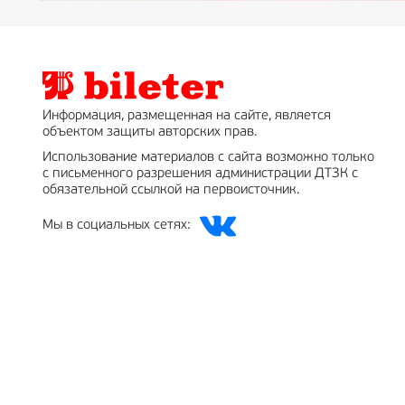
Информация, размещенная на сайте, является
объектом защиты авторских прав.
Использование материалов с сайта возможно только
с письменного разрешения администрации ДТЗК с
обязательной ссылкой на первоисточник.
Мы в социальных сетях: