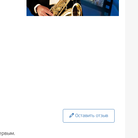
Оставить отзыв
ервым.