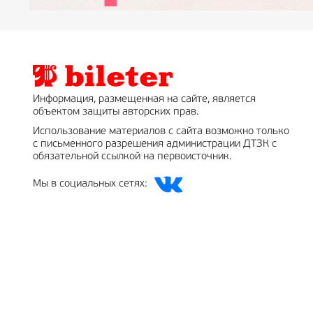
Информация, размещенная на сайте, является
объектом защиты авторских прав.
Использование материалов с сайта возможно только
с письменного разрешения администрации ДТЗК с
обязательной ссылкой на первоисточник.
Мы в социальных сетях: