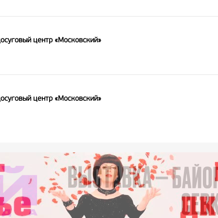
досуговый центр «Московский»
досуговый центр «Московский»