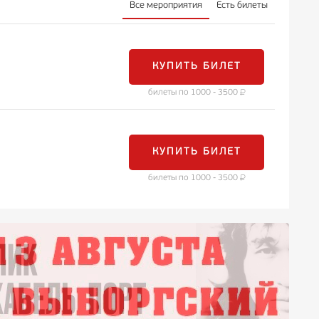
Все мероприятия
Есть билеты
КУПИТЬ БИЛЕТ
билеты по 1000 - 3500
КУПИТЬ БИЛЕТ
билеты по 1000 - 3500