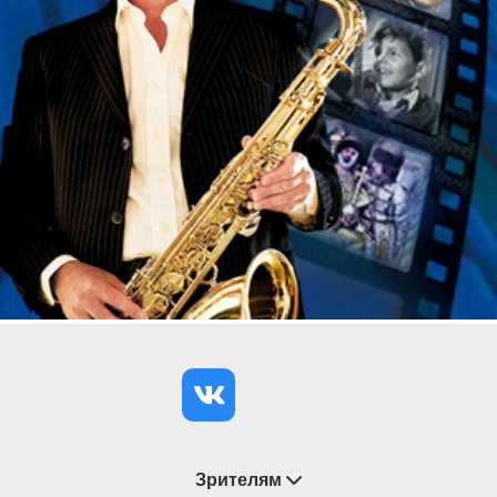
Зрителям