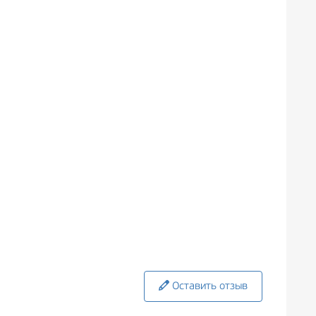
Оставить отзыв