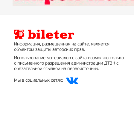
Информация, размещенная на сайте, является
объектом защиты авторских прав.
Использование материалов с сайта возможно только
с письменного разрешения администрации ДТЗК с
обязательной ссылкой на первоисточник.
Мы в социальных сетях: