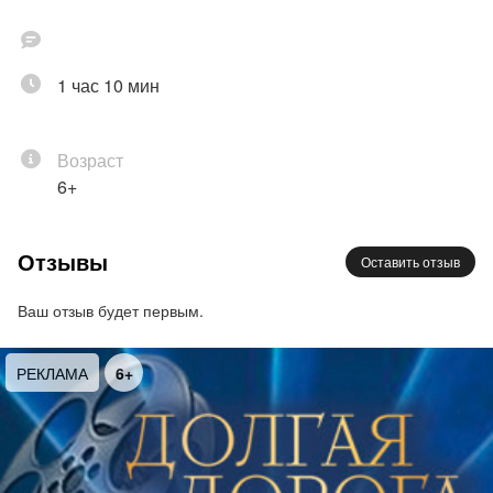
1 час 10 мин
Возраст
6+
Отзывы
Оставить отзыв
Ваш отзыв будет первым.
РЕКЛАМА
6+