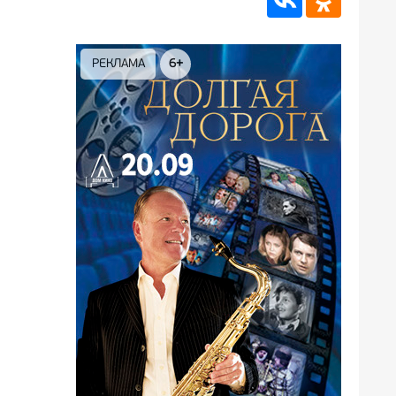
РЕКЛАМА
12+