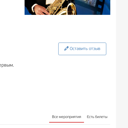
Оставить отзыв
ервым.
Все мероприятия
Есть билеты