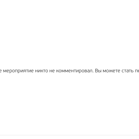
е мероприятие никто не комментировал. Вы можете стать п