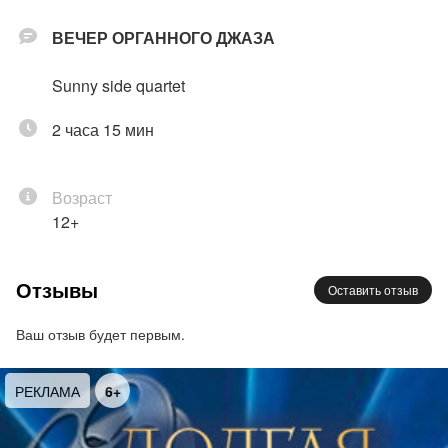
ВЕЧЕР ОРГАННОГО ДЖАЗА
Sunny side quartet
2 часа 15 мин
Возраст
12+
Отзывы
Оставить отзыв
Ваш отзыв будет первым.
РЕКЛАМА
6+