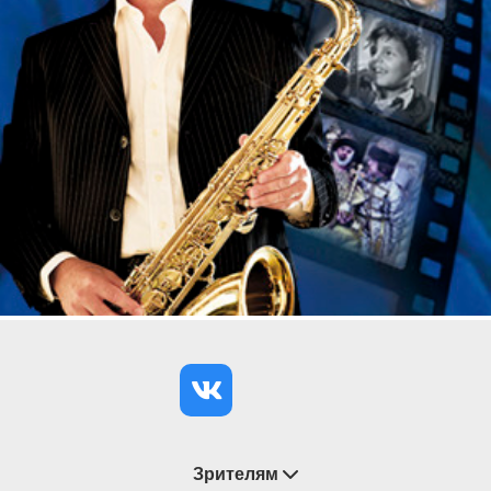
Зрителям