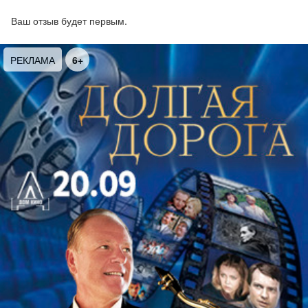
Ваш отзыв будет первым.
РЕКЛАМА
6+