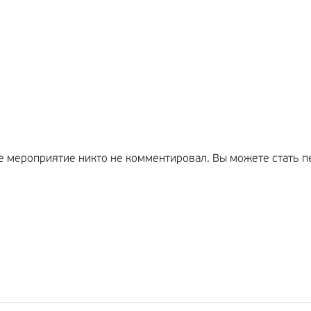
е мероприятие никто не комментировал. Вы можете стать п