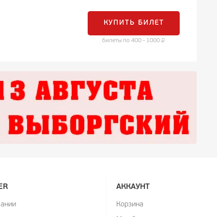
КУПИТЬ БИЛЕТ
билеты по 400 - 1000
ER
АККАУНТ
пании
Корзина