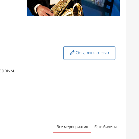
Оставить отзыв
ервым.
Все мероприятия
Есть билеты