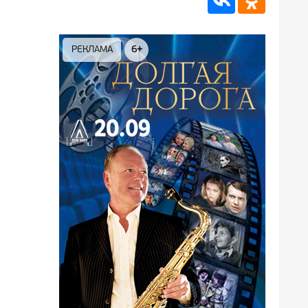
РЕКЛАМА
12+