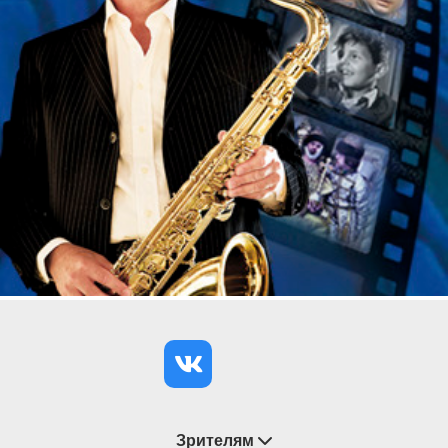
Зрителям