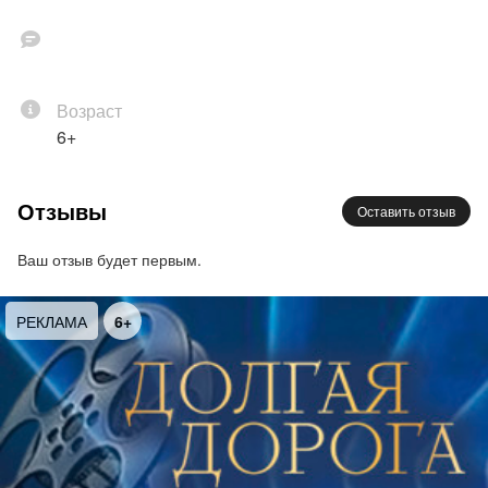
Возраст
6+
Отзывы
Оставить отзыв
Ваш отзыв будет первым.
РЕКЛАМА
6+