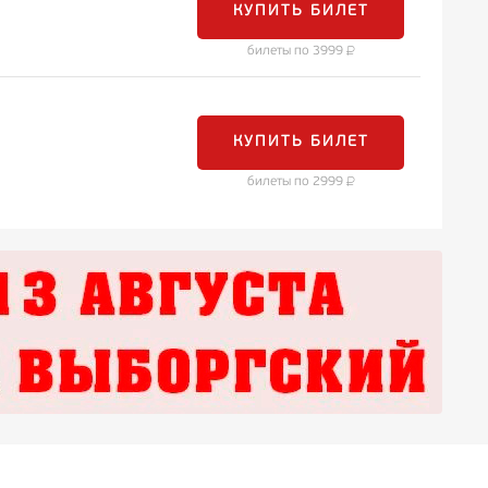
КУПИТЬ БИЛЕТ
билеты по 3999
КУПИТЬ БИЛЕТ
билеты по 2999