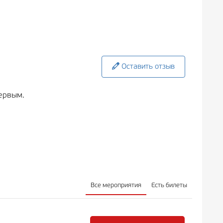
Оставить отзыв
ервым.
Все мероприятия
Есть билеты