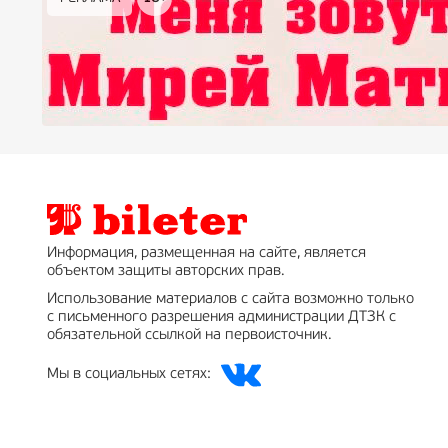
Информация, размещенная на сайте, является
объектом защиты авторских прав.
Использование материалов с сайта возможно только
с письменного разрешения администрации ДТЗК с
обязательной ссылкой на первоисточник.
Мы в социальных сетях: