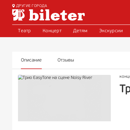
ДРУГИЕ ГОРОДА
Театр
Концерт
Детям
Экскурсии
Описание
Отзывы
КОНЦ
Тр