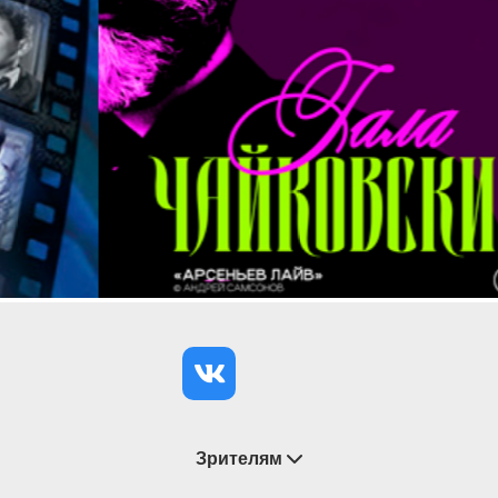
Зрителям