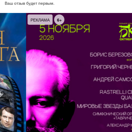
Ваш отзыв будет первым.
РЕКЛАМА
6+