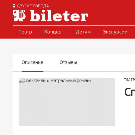
ДРУГИЕ ГОРОДА
Театр
Концерт
Детям
Экскурсии
Описание
Отзывы
ТЕАТ
С