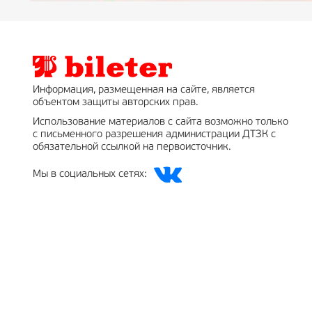
Информация, размещенная на сайте, является
объектом защиты авторских прав.
Использование материалов с сайта возможно только
с письменного разрешения администрации ДТЗК с
обязательной ссылкой на первоисточник.
Мы в социальных сетях: