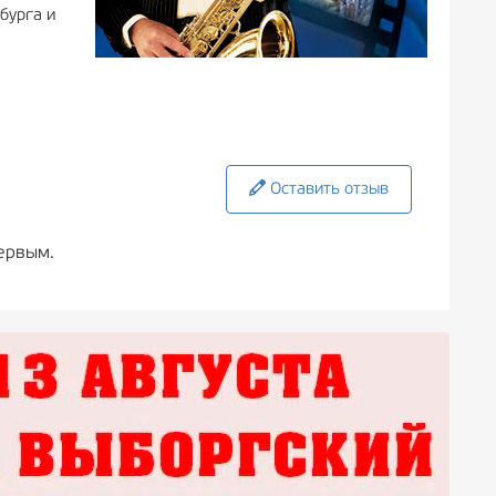
бурга и
Оставить отзыв
ервым.