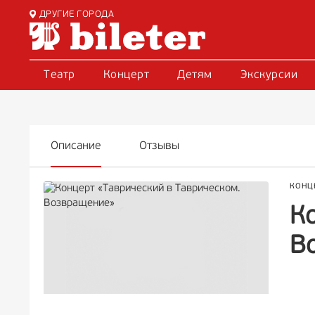
ДРУГИЕ ГОРОДА
Театр
Концерт
Детям
Экскурсии
Описание
Отзывы
КОНЦ
К
В