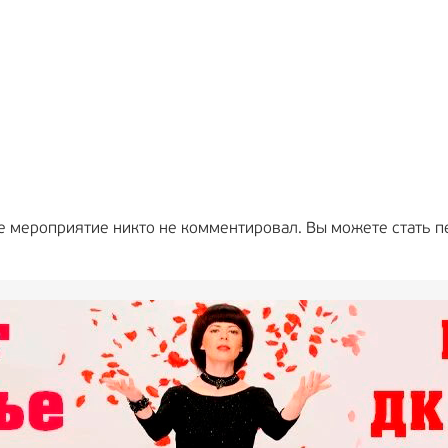
е мероприятие никто не комментировал. Вы можете стать п