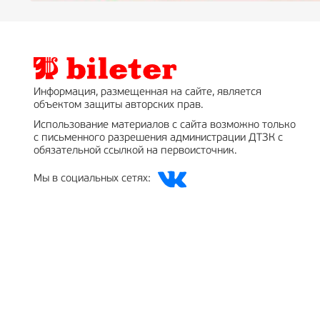
Информация, размещенная на сайте, является
объектом защиты авторских прав.
Использование материалов с сайта возможно только
с письменного разрешения администрации ДТЗК с
обязательной ссылкой на первоисточник.
Мы в социальных сетях: