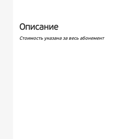
РЕКЛА
Описание
Стоимость указана за весь абонемент