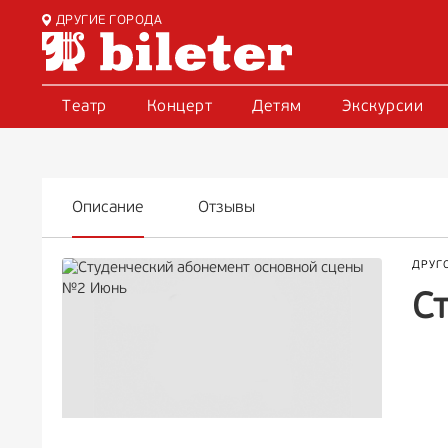
ДРУГИЕ ГОРОДА
Театр
Концерт
Детям
Экскурсии
Описание
Отзывы
ДРУГ
С