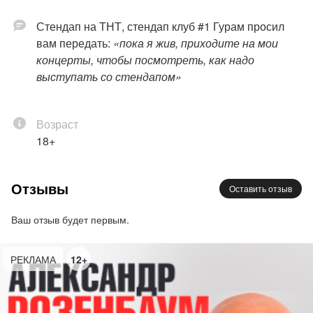
Стендап на ТНТ, стендап клуб #1 Гурам просил
вам передать:
«пока я жив, приходите на мои
концерты, чтобы посмотреть, как надо
выступать со стендапом»
Возраст
18+
Отзывы
Оставить отзыв
Ваш отзыв будет первым.
РЕКЛАМА
12+