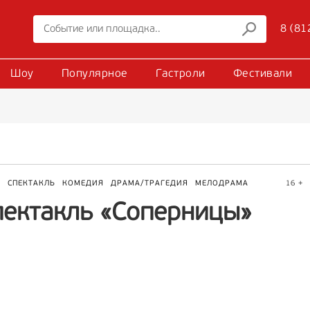
8 (81
Шоу
Популярное
Гастроли
Фестивали
Р
СПЕКТАКЛЬ
КОМЕДИЯ
ДРАМА/ТРАГЕДИЯ
МЕЛОДРАМА
16 +
пектакль «Соперницы»