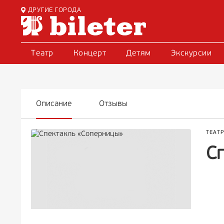
ДРУГИЕ ГОРОДА
Театр
Концерт
Детям
Экскурсии
Описание
Отзывы
ТЕАТ
С