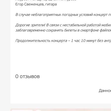
Егор Свеженцев, гитара
В случае неблагоприятных погодных условий концерт 
Дорогие зрители! В связи с нестабильной работой моб
заблаговременно сохранять билеты в смартфоне файло
Продолжительность концерта – 1 час 10 минут без антр
0 отзывов
Данно