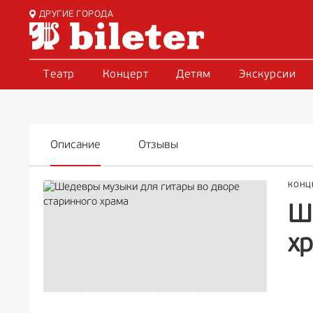
ДРУГИЕ ГОРОДА
Театр
Концерт
Детям
Экскурсии
Описание
Отзывы
КОНЦ
Ш
х