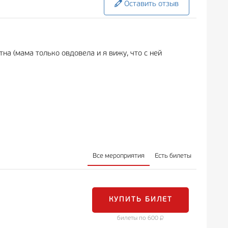
Оставить отзыв
на (мама только овдовела и я вижу, что с ней
Все мероприятия
Есть билеты
КУПИТЬ БИЛЕТ
билеты по 600