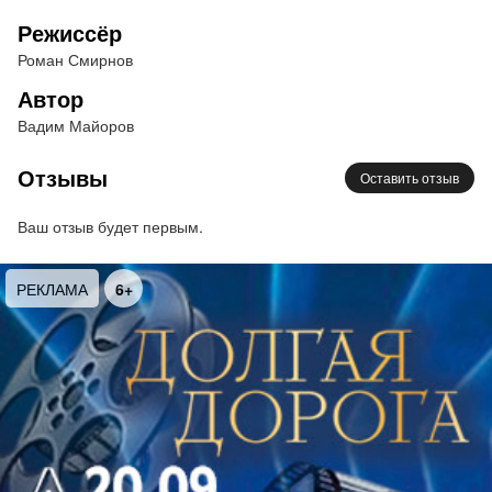
Режиссёр
Роман Смирнов
Автор
Вадим Майоров
Отзывы
Оставить отзыв
Ваш отзыв будет первым.
РЕКЛАМА
6+