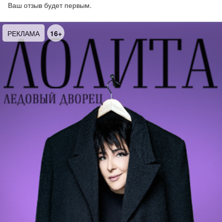
Ваш отзыв будет первым.
РЕКЛАМА
16+