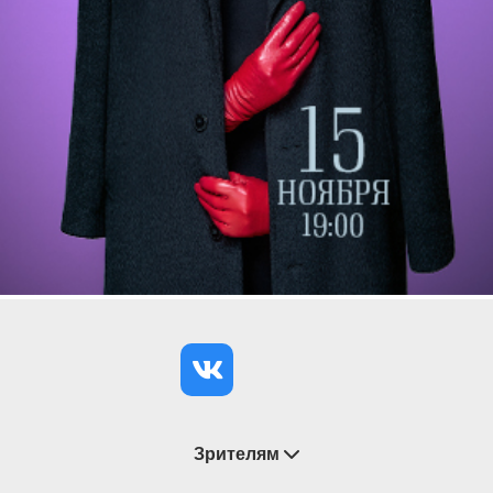
Зрителям