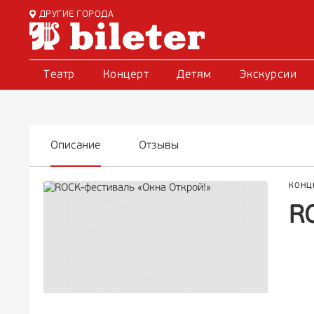
ДРУГИЕ ГОРОДА
Театр
Концерт
Детям
Экскурсии
Описание
Отзывы
КОНЦ
R