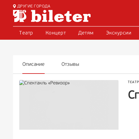
ДРУГИЕ ГОРОДА
Театр
Концерт
Детям
Экскурсии
Описание
Отзывы
ТЕАТ
С