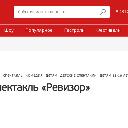
8 (81
Шоу
Популярное
Гастроли
Фестивали
Р
СПЕКТАКЛЬ
КОМЕДИЯ
ДЕТЯМ
ДЕТСКИЕ СПЕКТАКЛИ
ДЕТЯМ 12-16 ЛЕ
пектакль «Ревизор»