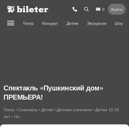
0
Войти
Театр
Концерт
Детям
Экскурсии
Шоу
Спектакль «Пушкинский дом»
ПРЕМЬЕРА!
Театр • Спектакль • Детям • Детские спектакли • Детям 12-16
лет • 16+