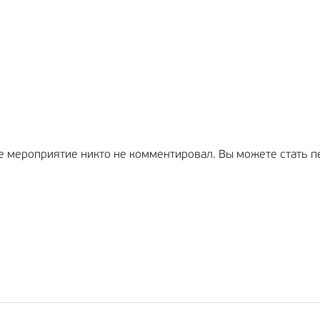
е мероприятие никто не комментировал. Вы можете стать п