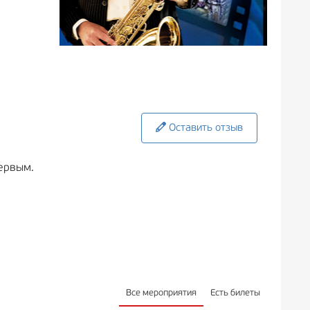
Оставить отзыв
ервым.
Все мероприятия
Есть билеты