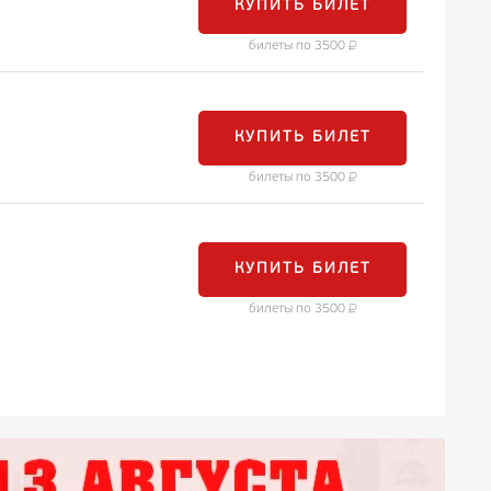
КУПИТЬ БИЛЕТ
билеты по 3500
КУПИТЬ БИЛЕТ
билеты по 3500
КУПИТЬ БИЛЕТ
билеты по 3500