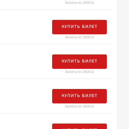
билеты по 3000
КУПИТЬ БИЛЕТ
билеты по 3000
КУПИТЬ БИЛЕТ
билеты по 3500
КУПИТЬ БИЛЕТ
билеты по 3500