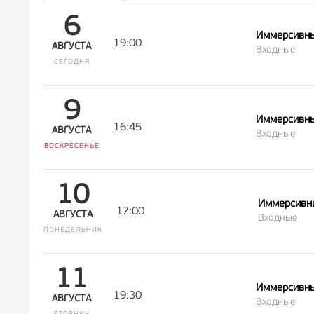
6
Иммерсивны
19:00
АВГУСТА
Входные
СЕГОДНЯ
9
Иммерсивны
16:45
АВГУСТА
Входные
ВОСКРЕСЕНЬЕ
10
Иммерсивны
17:00
АВГУСТА
Входные
ПОНЕДЕЛЬНИК
11
Иммерсивны
19:30
АВГУСТА
Входные