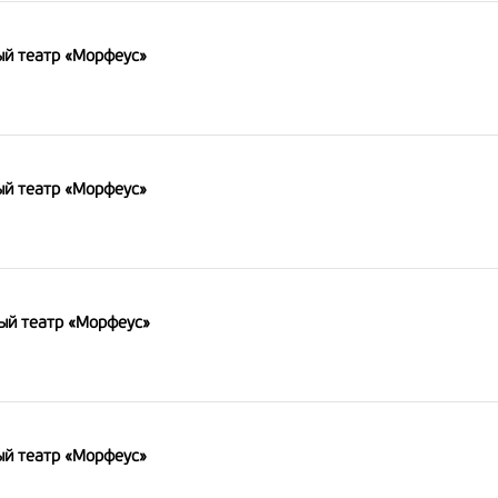
й театр «Морфеус»
й театр «Морфеус»
й театр «Морфеус»
й театр «Морфеус»