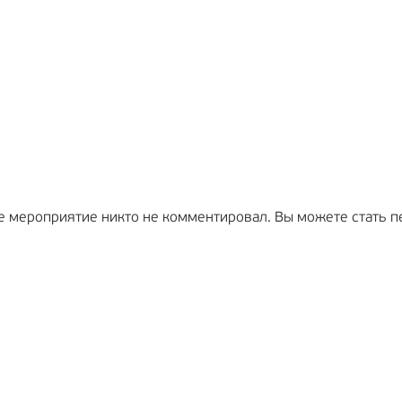
е мероприятие никто не комментировал. Вы можете стать п