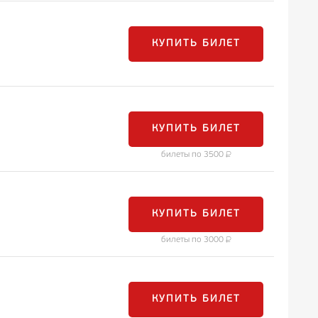
КУПИТЬ БИЛЕТ
КУПИТЬ БИЛЕТ
билеты по 3500
КУПИТЬ БИЛЕТ
билеты по 3000
КУПИТЬ БИЛЕТ