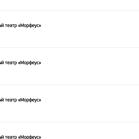
й театр «Морфеус»
й театр «Морфеус»
й театр «Морфеус»
й театр «Морфеус»