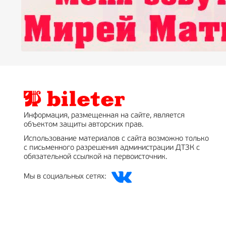
Информация, размещенная на сайте, является
объектом защиты авторских прав.
Использование материалов с сайта возможно только
с письменного разрешения администрации ДТЗК с
обязательной ссылкой на первоисточник.
Мы в социальных сетях: