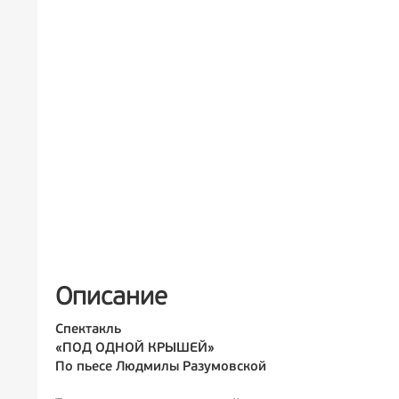
Описание
Спектакль
«ПОД ОДНОЙ КРЫШЕЙ»
По пьесе Людмилы Разумовской