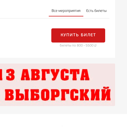
Все мероприятия
Есть билеты
КУПИТЬ БИЛЕТ
билеты по 800 - 5500