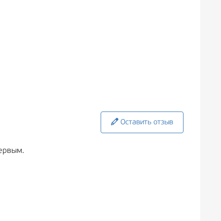
Оставить отзыв
ервым.