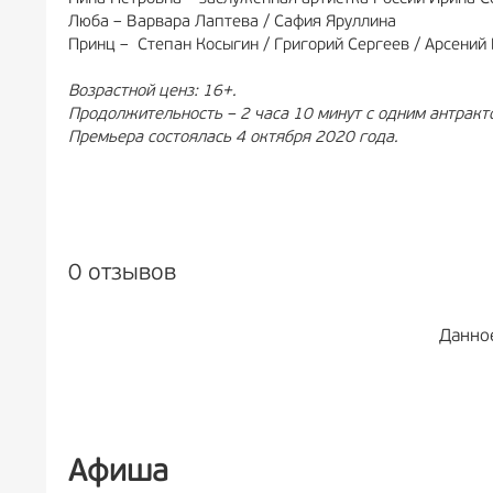
Люба – Варвара Лаптева / Сафия Яруллина
Принц – Степан Косыгин / Григорий Сергеев / Арсений
Возрастной ценз: 16+.
Продолжительность – 2 часа 10 минут с одним антракт
Премьера состоялась 4 октября 2020 года.
0 отзывов
Данно
Афиша