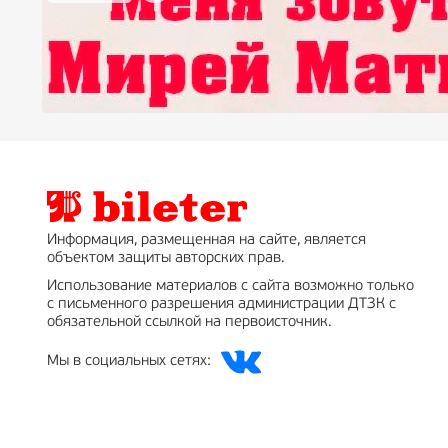
Информация, размещенная на сайте, является
объектом защиты авторских прав.
Использование материалов с сайта возможно только
с письменного разрешения администрации ДТЗК с
обязательной ссылкой на первоисточник.
Мы в социальных сетях: