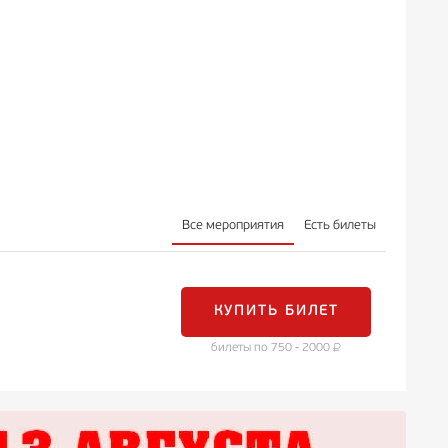
ненько и не очень весело. Непонятен замысел
Все мероприятия
Есть билеты
КУПИТЬ БИЛЕТ
билеты по 750 - 2000