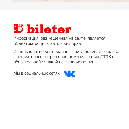
Информация, размещенная на сайте, является
объектом защиты авторских прав.
Использование материалов с сайта возможно только
с письменного разрешения администрации ДТЗК с
обязательной ссылкой на первоисточник.
Мы в социальных сетях: