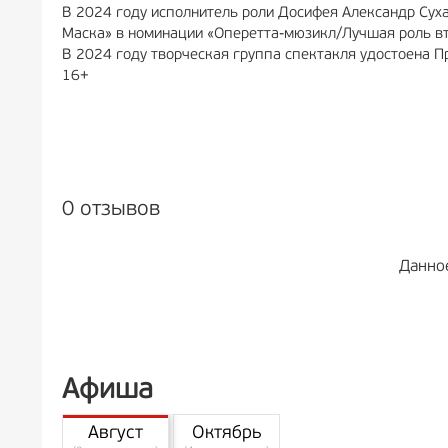
В 2024 году исполнитель роли Досифея Александр Сух
Маска» в номинации «Оперетта-мюзикл/Лучшая роль вт
В 2024 году творческая группа спектакля удостоена П
16+
0 отзывов
Данно
Афиша
Август
Октябрь