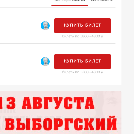
КУПИТЬ БИЛЕТ
билеты по 1800 - 4800
КУПИТЬ БИЛЕТ
билеты по 1200 - 4800