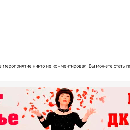
е мероприятие никто не комментировал. Вы можете стать п