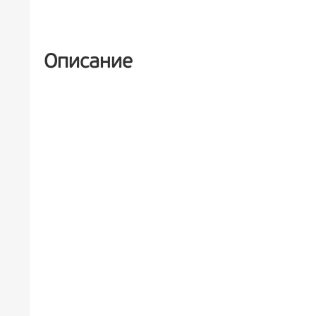
РЕКЛАМА
6+
Описание