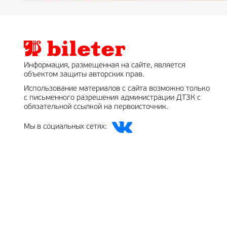
Информация, размещенная на сайте, является
объектом защиты авторских прав.
Использование материалов с сайта возможно только
с письменного разрешения администрации ДТЗК с
обязательной ссылкой на первоисточник.
Мы в социальных сетях: