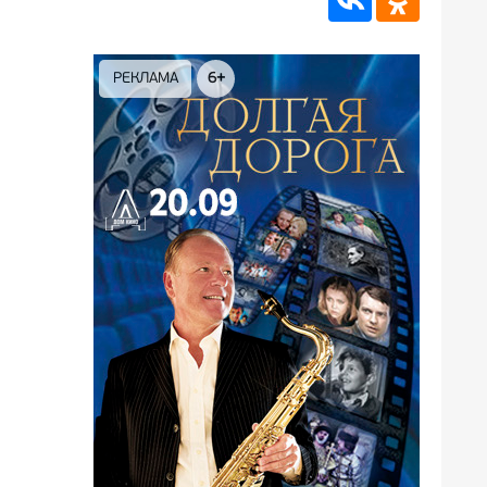
РЕКЛАМА
12+