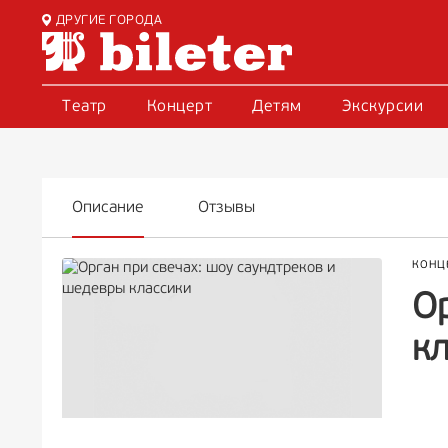
ДРУГИЕ ГОРОДА
Театр
Концерт
Детям
Экскурсии
Описание
Отзывы
КОНЦ
О
к