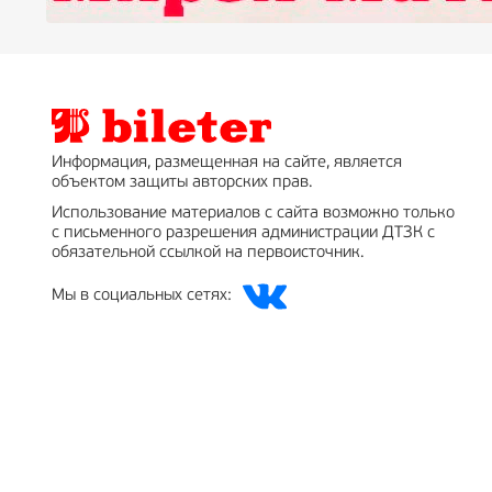
Информация, размещенная на сайте, является
объектом защиты авторских прав.
Использование материалов с сайта возможно только
с письменного разрешения администрации ДТЗК с
обязательной ссылкой на первоисточник.
Мы в социальных сетях: