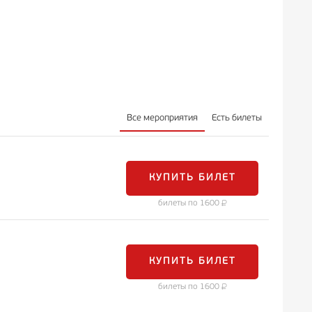
Все мероприятия
Есть билеты
КУПИТЬ БИЛЕТ
билеты по 1600
КУПИТЬ БИЛЕТ
билеты по 1600