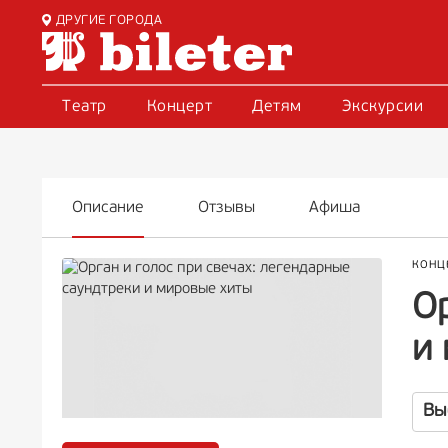
ДРУГИЕ ГОРОДА
Театр
Концерт
Детям
Экскурсии
Описание
Отзывы
Афиша
КОНЦ
Ор
и
Вы